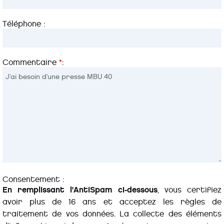
Téléphone :
Commentaire
*
:
Consentement :
En remplissant l'AntiSpam ci-dessous
, vous certifiez
avoir plus de 16 ans et acceptez les règles de
traitement de vos données. La collecte des éléments