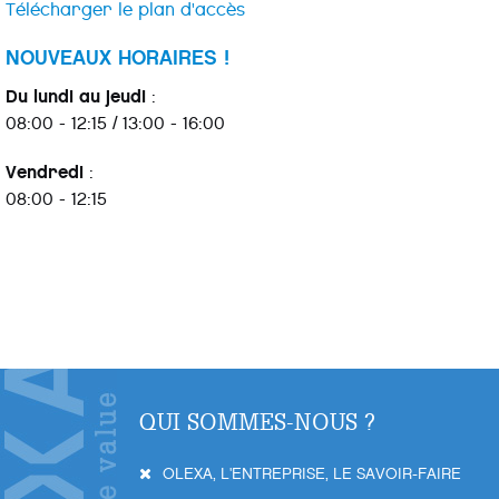
Télécharger le plan d'accès
NOUVEAUX HORAIRES !
Du lundi au jeudi
:
08:00 - 12:15 / 13:00 - 16:00
Vendredi
:
08:00 - 12:15
QUI SOMMES-NOUS ?
OLEXA, L'ENTREPRISE, LE SAVOIR-FAIRE