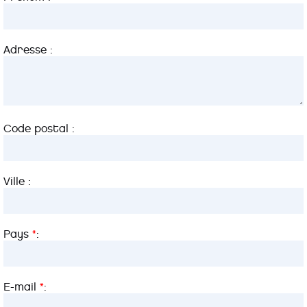
Adresse :
Code postal :
Ville :
Pays
*
:
E-mail
*
: