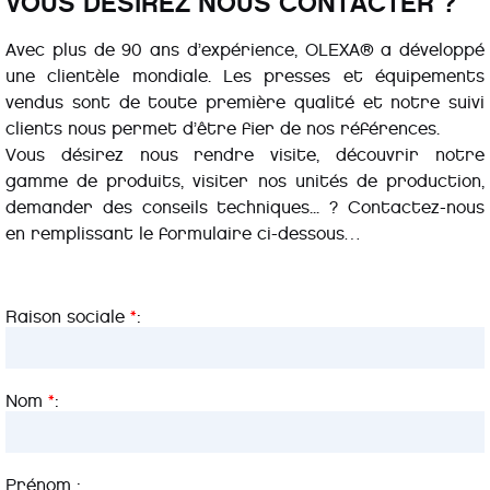
VOUS DÉSIREZ NOUS CONTACTER ?
Avec plus de 90 ans d’expérience,
OLEXA®
a développé
une clientèle mondiale. Les presses et équipements
vendus sont de toute première qualité et notre suivi
clients nous permet d’être fier de nos références.
Vous désirez nous rendre visite, découvrir notre
gamme de produits, visiter nos unités de production,
demander des conseils techniques... ? Contactez-nous
en remplissant le formulaire ci-dessous…
Raison sociale
*
:
Nom
*
:
Prénom :