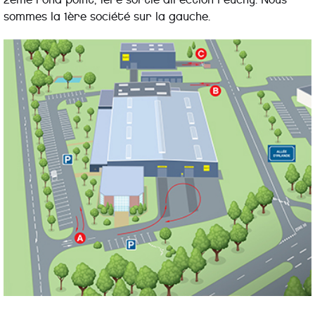
sommes la 1ère société sur la gauche.