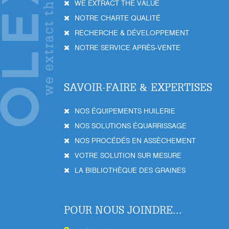
WE EXTRACT THE VALUE
NOTRE CHARTE QUALITÉ
RECHERCHE & DÉVELOPPEMENT
NOTRE SERVICE APRÈS-VENTE
SAVOIR-FAIRE & EXPERTISES
NOS ÉQUIPEMENTS HUILERIE
NOS SOLUTIONS ÉQUARRISSAGE
NOS PROCÉDÉS EN ASSÈCHEMENT
VOTRE SOLUTION SUR MESURE
LA BIBLIOTHÈQUE DES GRAINES
POUR NOUS JOINDRE...