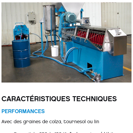
CARACTÉRISTIQUES TECHNIQUES
PERFORMANCES
Avec des graines de colza, tournesol ou lin