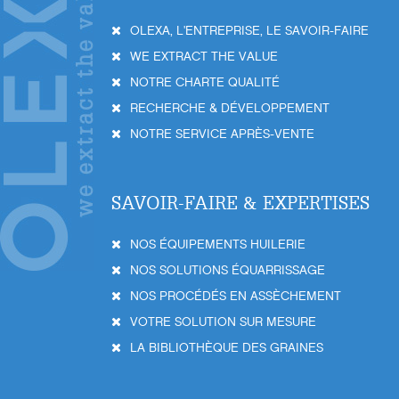
OLEXA, L'ENTREPRISE, LE SAVOIR-FAIRE
WE EXTRACT THE VALUE
NOTRE CHARTE QUALITÉ
RECHERCHE & DÉVELOPPEMENT
NOTRE SERVICE APRÈS-VENTE
SAVOIR-FAIRE & EXPERTISES
NOS ÉQUIPEMENTS HUILERIE
NOS SOLUTIONS ÉQUARRISSAGE
NOS PROCÉDÉS EN ASSÈCHEMENT
VOTRE SOLUTION SUR MESURE
LA BIBLIOTHÈQUE DES GRAINES