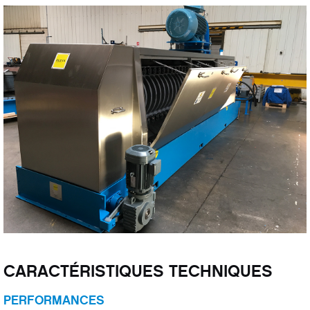
CARACTÉRISTIQUES TECHNIQUES
PERFORMANCES