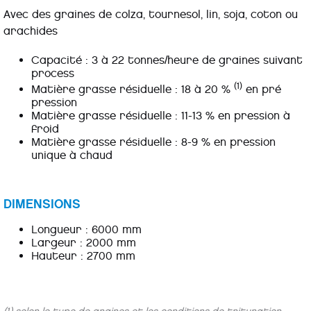
Avec des graines de colza, tournesol, lin, soja, coton ou
arachides
Capacité : 3 à 22 tonnes/heure de graines suivant
process
(1)
Matière grasse résiduelle : 18 à 20 %
en pré
pression
Matière grasse résiduelle : 11-13 % en pression à
froid
Matière grasse résiduelle : 8-9 % en pression
unique à chaud
DIMENSIONS
Longueur : 6000 mm
Largeur : 2000 mm
Hauteur : 2700 mm