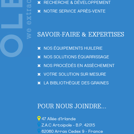
RECHERCHE & DÉVELOPPEMENT
NOTRE SERVICE APRÈS-VENTE
SAVOIR-FAIRE & EXPERTISES
NOS ÉQUIPEMENTS HUILERIE
NOS SOLUTIONS ÉQUARRISSAGE
NOS PROCÉDÉS EN ASSÈCHEMENT
VOTRE SOLUTION SUR MESURE
LA BIBLIOTHÈQUE DES GRAINES
POUR NOUS JOINDRE...
47 Allée d'Irlande
Z.A.C Artoipole - B.P. 42015
62060 Arras Cedex 9 - France