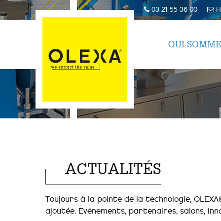
03 21 55 36 00
H
QUI SOMME
ACTUALITÉS
Toujours à la pointe de la technologie, OLEXA
ajoutée. Evénements, partenaires, salons, inno