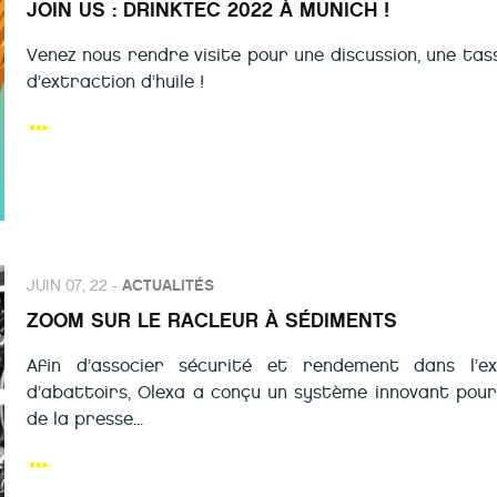
JOIN US : DRINKTEC 2022 À MUNICH !
Venez nous rendre visite pour une discussion, une tass
d’extraction d’huile !
JUIN 07, 22 -
ACTUALITÉS
ZOOM SUR LE RACLEUR À SÉDIMENTS
Afin d’associer sécurité et rendement dans l’e
d’abattoirs, Olexa a conçu un système innovant pour 
de la presse...