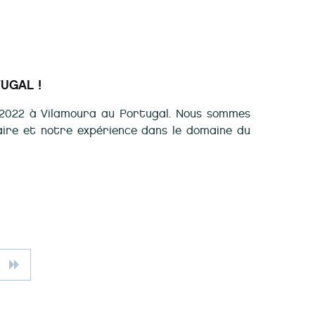
UGAL !
 2022 à Vilamoura au Portugal. Nous sommes
aire et notre expérience dans le domaine du