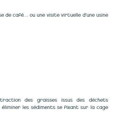
e de café… ou une visite virtuelle d’une usine
xtraction des graisses issus des déchets
éliminer les sédiments se fixant sur la cage