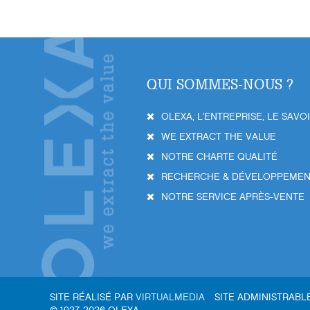
QUI SOMMES-NOUS ?
OLEXA, L'ENTREPRISE, LE SAVO
WE EXTRACT THE VALUE
NOTRE CHARTE QUALITÉ
RECHERCHE & DÉVELOPPEME
NOTRE SERVICE APRÈS-VENTE
SITE RÉALISÉ PAR
VIRTUALMEDIA
SITE ADMINISTRAB