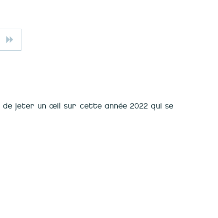
n de jeter un œil sur cette année 2022 qui se