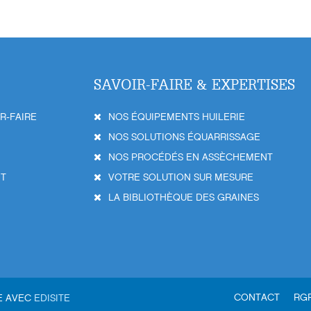
SAVOIR-FAIRE & EXPERTISES
IR-FAIRE
NOS ÉQUIPEMENTS HUILERIE
NOS SOLUTIONS ÉQUARRISSAGE
NOS PROCÉDÉS EN ASSÈCHEMENT
NT
VOTRE SOLUTION SUR MESURE
LA BIBLIOTHÈQUE DES GRAINES
CONTACT
RG
LE AVEC
EDISITE