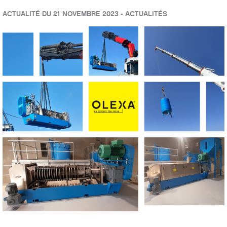
ACTUALITÉ DU 21 NOVEMBRE 2023 - ACTUALITÉS