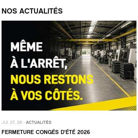
NOS ACTUALITÉS
JUI. 27, 26 -
ACTUALITÉS
FERMETURE CONGÉS D'ÉTÉ 2026