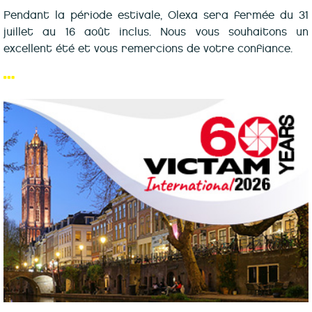
Pendant la période estivale, Olexa sera fermée du 31
juillet au 16 août inclus. Nous vous souhaitons un
excellent été et vous remercions de votre confiance.