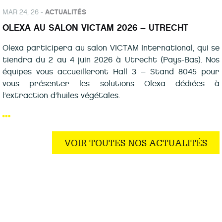
MAR 24, 26 -
ACTUALITÉS
OLEXA AU SALON VICTAM 2026 – UTRECHT
Olexa participera au salon VICTAM International, qui se
tiendra du 2 au 4 juin 2026 à Utrecht (Pays-Bas). Nos
équipes vous accueilleront Hall 3 – Stand 8045 pour
vous présenter les solutions Olexa dédiées à
l’extraction d’huiles végétales.
VOIR TOUTES NOS ACTUALITÉS