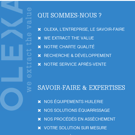
QUI SOMMES-NOUS ?
OLEXA, L'ENTREPRISE, LE SAVOIR-FAIRE
WE EXTRACT THE VALUE
NOTRE CHARTE QUALITÉ
RECHERCHE & DÉVELOPPEMENT
NOTRE SERVICE APRÈS-VENTE
SAVOIR-FAIRE & EXPERTISES
NOS ÉQUIPEMENTS HUILERIE
NOS SOLUTIONS ÉQUARRISSAGE
NOS PROCÉDÉS EN ASSÈCHEMENT
VOTRE SOLUTION SUR MESURE