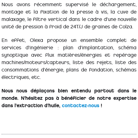
Nous avons récemment supervisé le déchargement,
montage et la fixation de la presse à vis, la cuve de
malaxage, le filtre vertical dans le cadre d’une nouvelle
unité de pression à froid de 24T/J de graines de Colza.
En effet, Olexa propose un ensemble complet de
services d’ingénierie : plan d’implantation, schéma
synoptique avec flux matières/énergies et repérage
machines/moteurs/capteurs, liste des rejets, liste des
consommations d’énergie, plans de fondation, schémas
électriques, etc.
Nous nous déplaçons bien entendu partout dans le
monde. N’hésitez pas à bénéficier de notre expertise
dans l’extraction d’huile,
contactez-nous
!