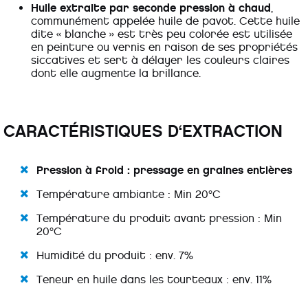
Huile extraite par seconde pression à chaud
,
communément appelée huile de pavot. Cette huile
dite « blanche » est très peu colorée est utilisée
en peinture ou vernis en raison de ses propriétés
siccatives et sert à délayer les couleurs claires
dont elle augmente la brillance.
CARACTÉRISTIQUES D‘EXTRACTION
Pression à froid : pressage en graines entières
Température ambiante : Min 20°C
Température du produit avant pression : Min
20°C
Humidité du produit : env. 7%
Teneur en huile dans les tourteaux : env. 11%