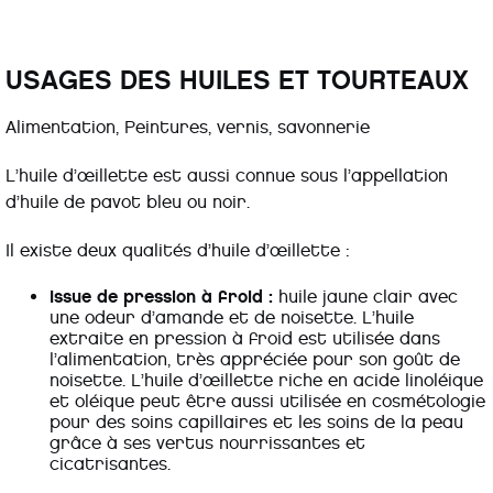
USAGES DES HUILES ET TOURTEAUX
Alimentation, Peintures, vernis, savonnerie
L’huile d’œillette est aussi connue sous l’appellation
d’huile de pavot bleu ou noir.
Il existe deux qualités d’huile d’œillette :
Issue de pression à froid :
huile jaune clair avec
une odeur d’amande et de noisette. L’huile
extraite en pression à froid est utilisée dans
l’alimentation, très appréciée pour son goût de
noisette. L’huile d’œillette riche en acide linoléique
et oléique peut être aussi utilisée en cosmétologie
pour des soins capillaires et les soins de la peau
grâce à ses vertus nourrissantes et
cicatrisantes.