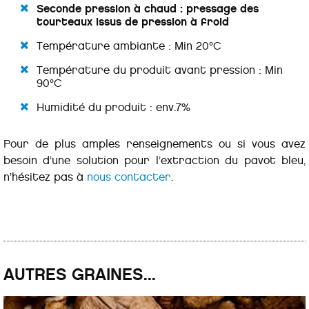
Seconde pression à chaud : pressage des
tourteaux issus de pression à froid
Température ambiante : Min 20°C
Température du produit avant pression : Min
90°C
Humidité du produit : env.7%
Pour de plus amples renseignements ou si vous avez
besoin d’une solution pour l’extraction du pavot bleu,
n’hésitez pas à
nous contacter
.
AUTRES GRAINES...