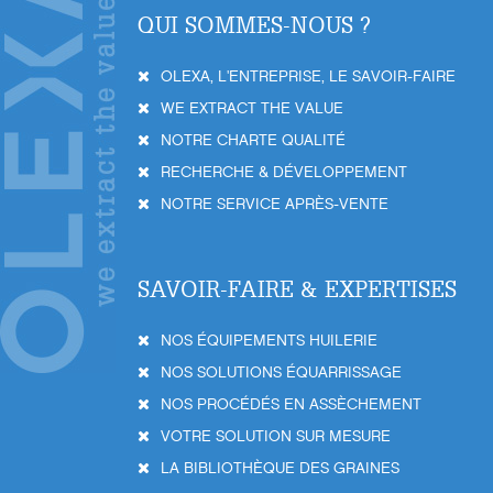
QUI SOMMES-NOUS ?
OLEXA, L'ENTREPRISE, LE SAVOIR-FAIRE
WE EXTRACT THE VALUE
NOTRE CHARTE QUALITÉ
RECHERCHE & DÉVELOPPEMENT
NOTRE SERVICE APRÈS-VENTE
SAVOIR-FAIRE & EXPERTISES
NOS ÉQUIPEMENTS HUILERIE
NOS SOLUTIONS ÉQUARRISSAGE
NOS PROCÉDÉS EN ASSÈCHEMENT
VOTRE SOLUTION SUR MESURE
LA BIBLIOTHÈQUE DES GRAINES